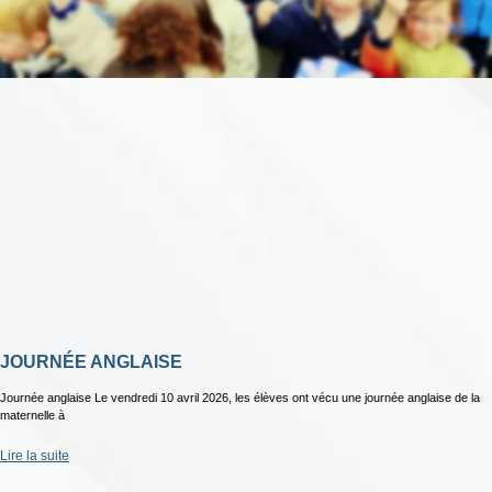
JOURNÉE ANGLAISE
Journée anglaise Le vendredi 10 avril 2026, les élèves ont vécu une journée anglaise de la
maternelle à
Lire la suite