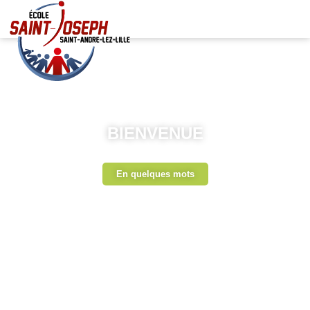
BIENVENUE
En quelques mots