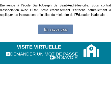
Bienvenue à l’école Saint-Joseph de Saint-André-lez-Lille. Sous contrat
d’association avec l’État, notre établissement s’attache naturellement à
appliquer les instructions officielles du ministère de l’Éducation Nationale…
En savoir plus
VISITE VIRTUELLE
DEMANDER UN MOT DE PASSE
EN SAVOIR