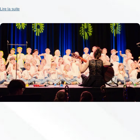
Lire la suite