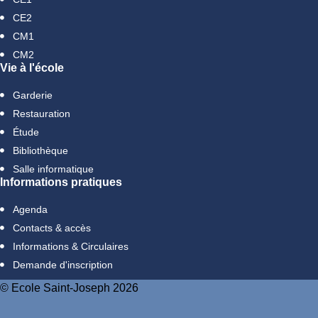
CE2
CM1
CM2
Vie à l'école
Garderie
Restauration
Étude
Bibliothèque
Salle informatique
Informations pratiques
Agenda
Contacts & accès
Informations & Circulaires
Demande d'inscription
© Ecole Saint-Joseph 2026