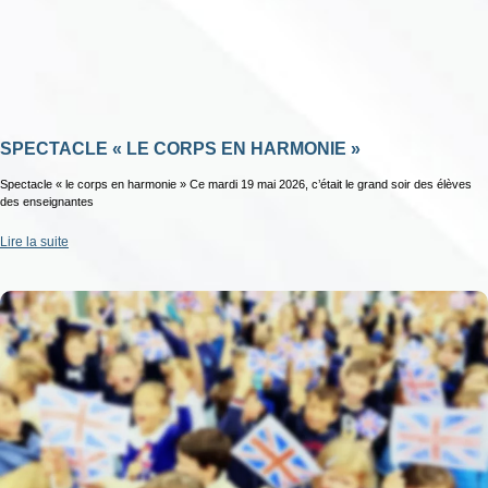
SPECTACLE « LE CORPS EN HARMONIE »
Spectacle « le corps en harmonie » Ce mardi 19 mai 2026, c’était le grand soir des élèves
des enseignantes
Lire la suite