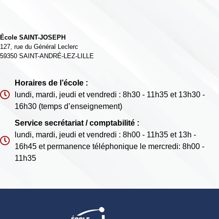
École SAINT-JOSEPH
127, rue du Général Leclerc
59350
SAINT-ANDRÉ-LEZ-LILLE
Horaires de l’école :
lundi, mardi, jeudi et vendredi : 8h30 - 11h35 et 13h30 -
16h30 (temps d’enseignement)
Service secrétariat / comptabilité :
lundi, mardi, jeudi et vendredi : 8h00 - 11h35 et 13h -
16h45 et permanence téléphonique le mercredi: 8h00 -
11h35