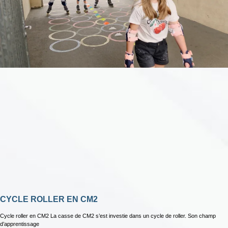
CYCLE ROLLER EN CM2
Cycle roller en CM2 La casse de CM2 s’est investie dans un cycle de roller. Son champ
d’apprentissage