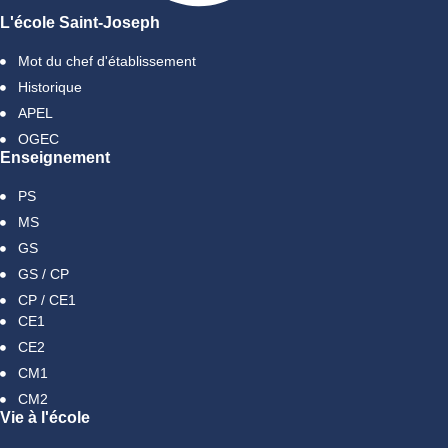
L'école Saint-Joseph
Mot du chef d'établissement
Historique
APEL
OGEC
Enseignement
PS
MS
GS
GS / CP
CP / CE1
CE1
CE2
CM1
CM2
Vie à l'école