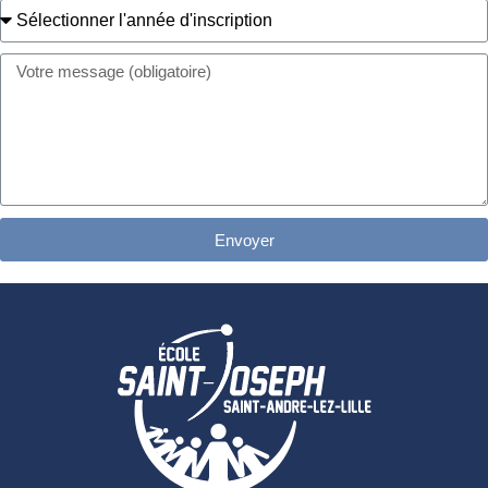
Envoyer