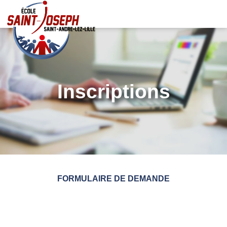
Inscriptions
FORMULAIRE DE DEMANDE