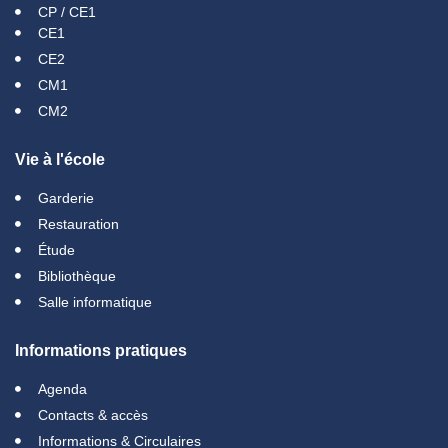
CP / CE1
CE1
CE2
CM1
CM2
Vie à l'école
Garderie
Restauration
Étude
Bibliothèque
Salle informatique
Informations pratiques
Agenda
Contacts & accès
Informations & Circulaires