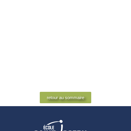
retour au sommaire