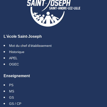
L'école Saint-Joseph
Mot du chef d'établissement
Historique
APEL
OGEC
Enseignement
PS
MS
GS
GS / CP