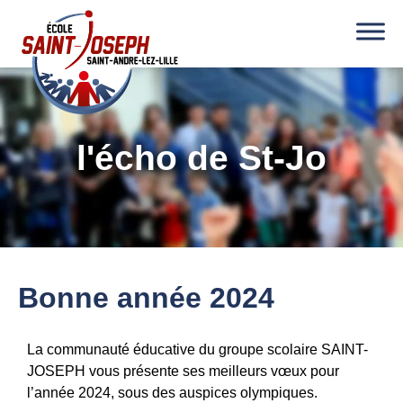
l'écho de St-Jo
Bonne année 2024
La communauté éducative du groupe scolaire SAINT-
JOSEPH vous présente ses meilleurs vœux pour
l’année 2024, sous des auspices olympiques.